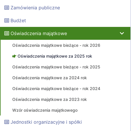
Zamówienia publiczne
Budżet
Oświadczenia majątkowe
Oświadczenia majątkowe bieżące - rok 2026
Oświadczenia majątkowe za 2025 rok
Oświadczenia majątkowe bieżące - rok 2025
Oświadczenia majątkowe za 2024 rok
Oświadczenia majątkowe bieżące - rok 2024
Oświadczenia majątkowe za 2023 rok
Wzór oświadczenia majątkowego
Jednostki organizacyjne i spółki