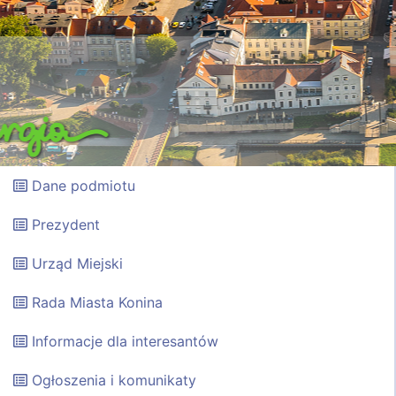
Dane podmiotu
Prezydent
Urząd Miejski
Rada Miasta Konina
Informacje dla interesantów
Ogłoszenia i komunikaty