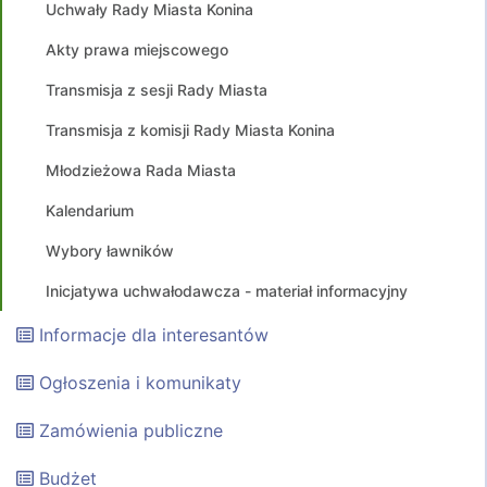
Uchwały Rady Miasta Konina
Akty prawa miejscowego
Transmisja z sesji Rady Miasta
Transmisja z komisji Rady Miasta Konina
Młodzieżowa Rada Miasta
Kalendarium
Wybory ławników
Inicjatywa uchwałodawcza - materiał informacyjny
Informacje dla interesantów
Ogłoszenia i komunikaty
Zamówienia publiczne
Budżet