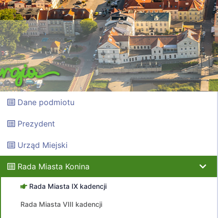
Dane podmiotu
Prezydent
Urząd Miejski
Rada Miasta Konina
Rada Miasta IX kadencji
Rada Miasta VIII kadencji