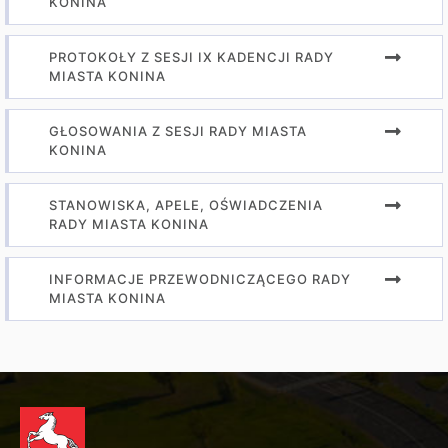
KONINA
PROTOKOŁY Z SESJI IX KADENCJI RADY
MIASTA KONINA
GŁOSOWANIA Z SESJI RADY MIASTA
KONINA
STANOWISKA, APELE, OŚWIADCZENIA
RADY MIASTA KONINA
INFORMACJE PRZEWODNICZĄCEGO RADY
MIASTA KONINA