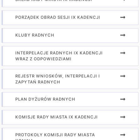
PORZĄDEK OBRAD SESJI IX KADENCJI
KLUBY RADNYCH
INTERPELACJE RADNYCH IX KADENCJI
WRAZ Z ODPOWIEDZIAMI
REJESTR WNIOSKÓW, INTERPELACJI I
ZAPYTAŃ RADNYCH
PLAN DYŻURÓW RADNYCH
KOMISJE RADY MIASTA IX KADENCJI
PROTOKOŁY KOMISJI RADY MIASTA