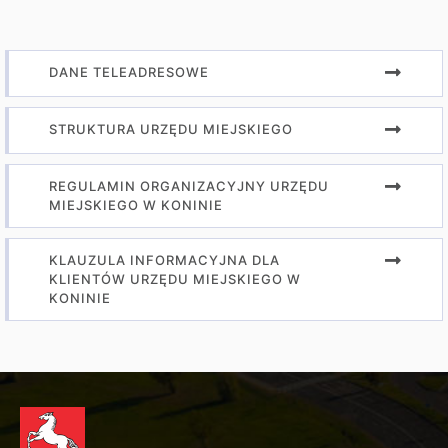
DANE TELEADRESOWE
STRUKTURA URZĘDU MIEJSKIEGO
REGULAMIN ORGANIZACYJNY URZĘDU
MIEJSKIEGO W KONINIE
KLAUZULA INFORMACYJNA DLA
KLIENTÓW URZĘDU MIEJSKIEGO W
KONINIE