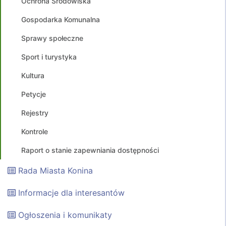
Ochrona Środowiska
Gospodarka Komunalna
Sprawy społeczne
Sport i turystyka
Kultura
Petycje
Rejestry
Kontrole
Raport o stanie zapewniania dostępności
Rada Miasta Konina
Informacje dla interesantów
Ogłoszenia i komunikaty