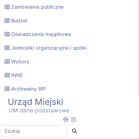
Zamówienia publiczne
Budżet
Oświadczenia majątkowe
Jednostki organizacyjne i spółki
Wybory
INNE
Archiwalny BIP
Urząd Miejski
UM dane podstawowe
Wpisz tekst do wyszukania
Szukaj