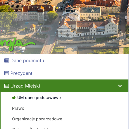
Dane podmiotu
Prezydent
Urząd Miejski
UM dane podstawowe
Prawo
Organizacje pozarządowe