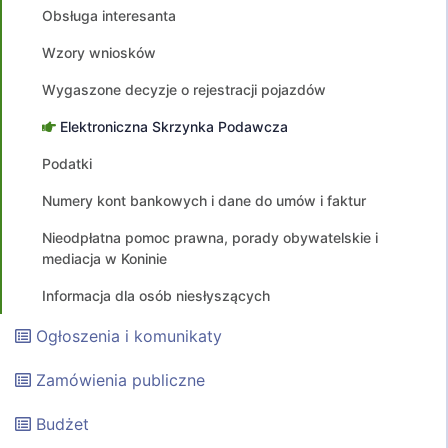
Obsługa interesanta
Wzory wniosków
Wygaszone decyzje o rejestracji pojazdów
Elektroniczna Skrzynka Podawcza
Podatki
Numery kont bankowych i dane do umów i faktur
Nieodpłatna pomoc prawna, porady obywatelskie i
mediacja w Koninie
Informacja dla osób niesłyszących
Ogłoszenia i komunikaty
Zamówienia publiczne
Budżet