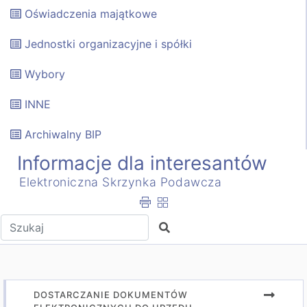
Oświadczenia majątkowe
Jednostki organizacyjne i spółki
Wybory
INNE
Archiwalny BIP
Informacje dla interesantów
Elektroniczna Skrzynka Podawcza
Wpisz tekst do wyszukania
Szukaj
DOSTARCZANIE DOKUMENTÓW