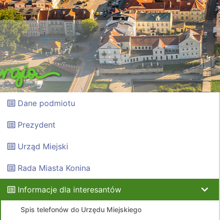
Dane podmiotu
Prezydent
Urząd Miejski
Rada Miasta Konina
Informacje dla interesantów
Spis telefonów do Urzędu Miejskiego