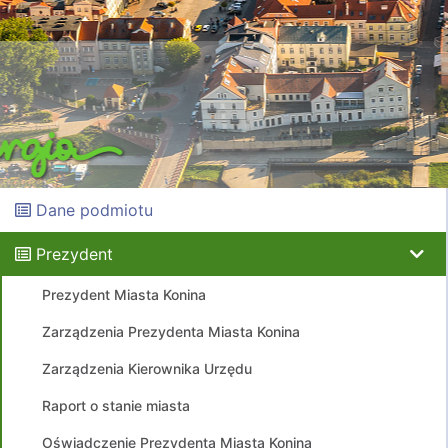
Dane podmiotu
Prezydent
Prezydent Miasta Konina
Zarządzenia Prezydenta Miasta Konina
Zarządzenia Kierownika Urzędu
Raport o stanie miasta
Oświadczenie Prezydenta Miasta Konina