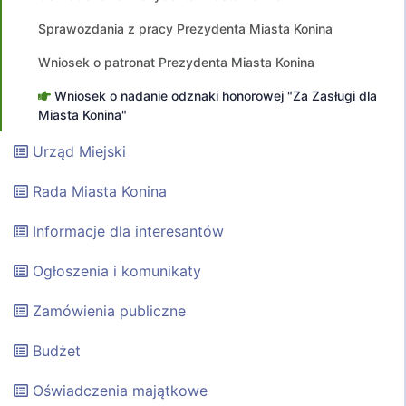
Sprawozdania z pracy Prezydenta Miasta Konina
Wniosek o patronat Prezydenta Miasta Konina
Wniosek o nadanie odznaki honorowej "Za Zasługi dla
Miasta Konina"
Urząd Miejski
Rada Miasta Konina
Informacje dla interesantów
Ogłoszenia i komunikaty
Zamówienia publiczne
Budżet
Oświadczenia majątkowe