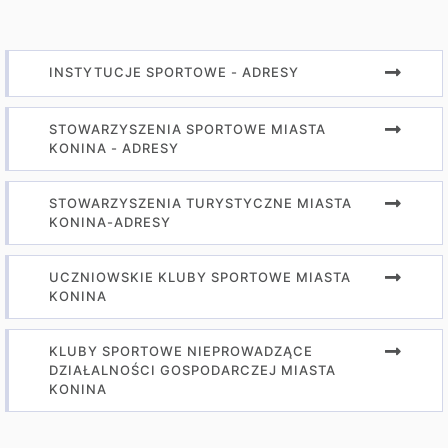
INSTYTUCJE SPORTOWE - ADRESY
STOWARZYSZENIA SPORTOWE MIASTA
KONINA - ADRESY
STOWARZYSZENIA TURYSTYCZNE MIASTA
KONINA-ADRESY
UCZNIOWSKIE KLUBY SPORTOWE MIASTA
KONINA
KLUBY SPORTOWE NIEPROWADZĄCE
DZIAŁALNOŚCI GOSPODARCZEJ MIASTA
KONINA