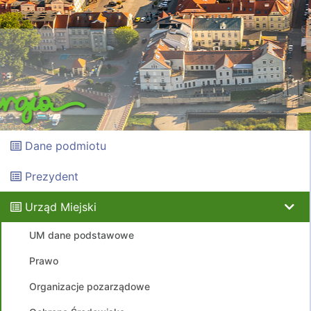
Dane podmiotu
Prezydent
Urząd Miejski
UM dane podstawowe
Prawo
Organizacje pozarządowe