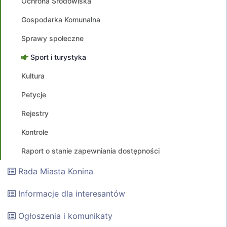
Ochrona Środowiska
Gospodarka Komunalna
Sprawy społeczne
Sport i turystyka
Kultura
Petycje
Rejestry
Kontrole
Raport o stanie zapewniania dostępności
Rada Miasta Konina
Informacje dla interesantów
Ogłoszenia i komunikaty