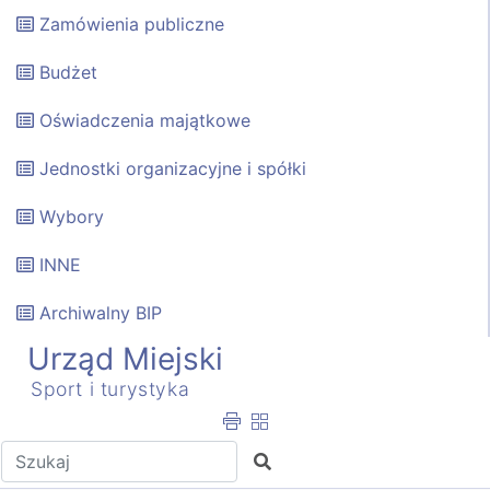
Zamówienia publiczne
Budżet
Oświadczenia majątkowe
Jednostki organizacyjne i spółki
Wybory
INNE
Archiwalny BIP
Urząd Miejski
Sport i turystyka
Wpisz tekst do wyszukania
Szukaj