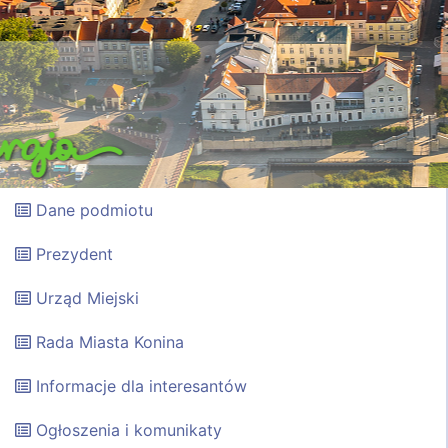
Dane podmiotu
Prezydent
Urząd Miejski
Rada Miasta Konina
Informacje dla interesantów
Ogłoszenia i komunikaty