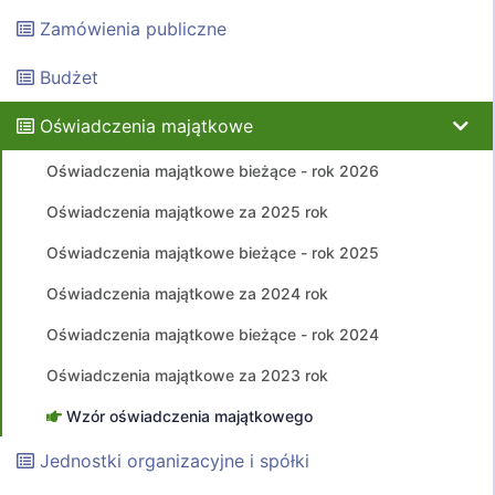
Zamówienia publiczne
Budżet
Oświadczenia majątkowe
Oświadczenia majątkowe bieżące - rok 2026
Oświadczenia majątkowe za 2025 rok
Oświadczenia majątkowe bieżące - rok 2025
Oświadczenia majątkowe za 2024 rok
Oświadczenia majątkowe bieżące - rok 2024
Oświadczenia majątkowe za 2023 rok
Wzór oświadczenia majątkowego
Jednostki organizacyjne i spółki