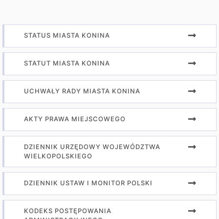
STATUS MIASTA KONINA
STATUT MIASTA KONINA
UCHWAŁY RADY MIASTA KONINA
AKTY PRAWA MIEJSCOWEGO
DZIENNIK URZĘDOWY WOJEWÓDZTWA
WIELKOPOLSKIEGO
DZIENNIK USTAW I MONITOR POLSKI
KODEKS POSTĘPOWANIA