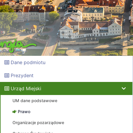
Dane podmiotu
Prezydent
Urząd Miejski
UM dane podstawowe
Prawo
Organizacje pozarządowe