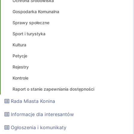
Ochrona Środowiska
Gospodarka Komunalna
Sprawy społeczne
Sport i turystyka
Kultura
Petycje
Rejestry
Kontrole
Raport o stanie zapewniania dostępności
Rada Miasta Konina
Informacje dla interesantów
Ogłoszenia i komunikaty