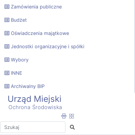
Zamówienia publiczne
Budżet
Oświadczenia majątkowe
Jednostki organizacyjne i spółki
Wybory
INNE
Archiwalny BIP
Urząd Miejski
Ochrona Środowiska
Wpisz tekst do wyszukania
Szukaj