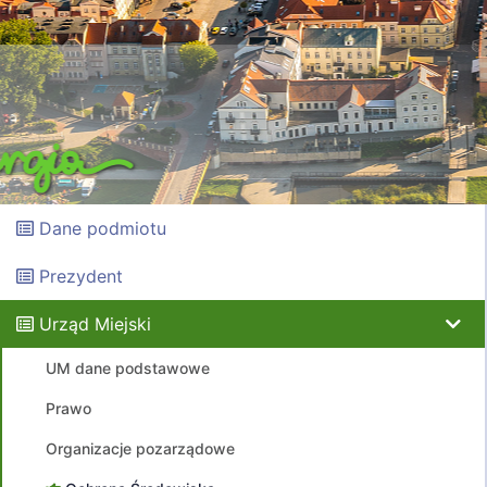
Dane podmiotu
Prezydent
Urząd Miejski
UM dane podstawowe
Prawo
Organizacje pozarządowe