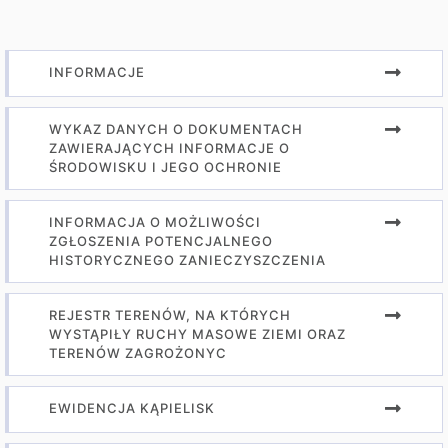
INFORMACJE
WYKAZ DANYCH O DOKUMENTACH
ZAWIERAJĄCYCH INFORMACJE O
ŚRODOWISKU I JEGO OCHRONIE
INFORMACJA O MOŻLIWOŚCI
ZGŁOSZENIA POTENCJALNEGO
HISTORYCZNEGO ZANIECZYSZCZENIA
REJESTR TERENÓW, NA KTÓRYCH
WYSTĄPIŁY RUCHY MASOWE ZIEMI ORAZ
TERENÓW ZAGROŻONYC
EWIDENCJA KĄPIELISK