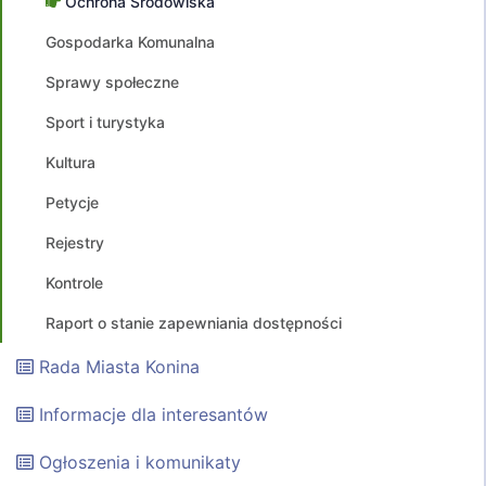
Ochrona Środowiska
Gospodarka Komunalna
Sprawy społeczne
Sport i turystyka
Kultura
Petycje
Rejestry
Kontrole
Raport o stanie zapewniania dostępności
Rada Miasta Konina
Informacje dla interesantów
Ogłoszenia i komunikaty