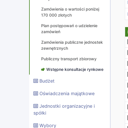
Zamówienia o wartości poniżej
170 000 złotych
Plan postępowań o udzielenie
zamówień
Zamówienia publiczne jednostek
zewnętrznych
Publiczny transport zbiorowy
Wstępne konsultacje rynkowe
Budżet
Oświadczenia majątkowe
Jednostki organizacyjne i
spółki
Wybory