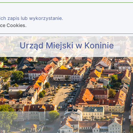
ch zapis lub wykorzystanie.
yce Cookies.
Urząd Miejski w Koninie