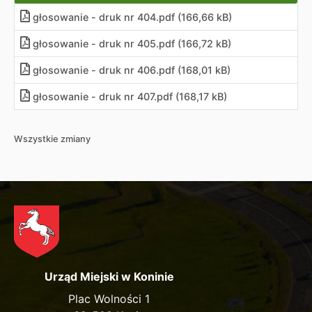
głosowanie - druk nr 404.pdf (166,66 kB)
głosowanie - druk nr 405.pdf (166,72 kB)
głosowanie - druk nr 406.pdf (168,01 kB)
głosowanie - druk nr 407.pdf (168,17 kB)
Wszystkie zmiany
Urząd Miejski w Koninie
Plac Wolności 1