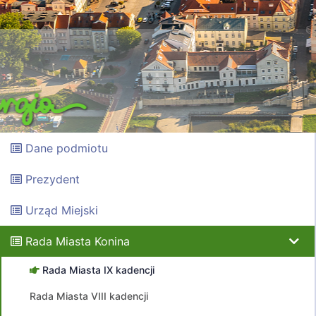
Dane podmiotu
Prezydent
Urząd Miejski
Rada Miasta Konina
Rada Miasta IX kadencji
Rada Miasta VIII kadencji