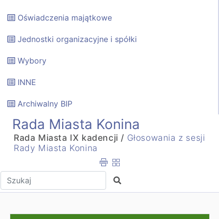
Oświadczenia majątkowe
Jednostki organizacyjne i spółki
Wybory
INNE
Archiwalny BIP
Rada Miasta Konina
Rada Miasta IX kadencji /
Głosowania z sesji
Rady Miasta Konina
Wpisz tekst do wyszukania
Szukaj