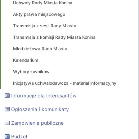
Uchwały Rady Miasta Konina
Akty prawa miejscowego
Transmisja z sesji Rady Miasta
Transmisja z komisji Rady Miasta Konina
Młodzieżowa Rada Miasta
Kalendarium
Wybory ławników
Inicjatywa uchwałodawcza - materiał informacyjny
Informacje dla interesantów
Ogłoszenia i komunikaty
Zamówienia publiczne
Budżet