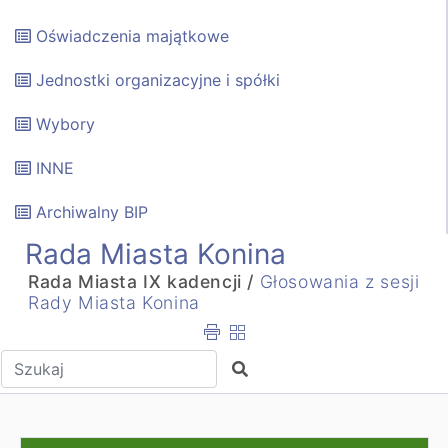
Oświadczenia majątkowe
Jednostki organizacyjne i spółki
Wybory
INNE
Archiwalny BIP
Rada Miasta Konina
Rada Miasta IX kadencji /
Głosowania z sesji
Rady Miasta Konina
Wpisz tekst do wyszukania
Szukaj