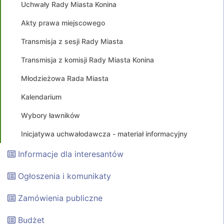
Uchwały Rady Miasta Konina
Akty prawa miejscowego
Transmisja z sesji Rady Miasta
Transmisja z komisji Rady Miasta Konina
Młodzieżowa Rada Miasta
Kalendarium
Wybory ławników
Inicjatywa uchwałodawcza - materiał informacyjny
Informacje dla interesantów
Ogłoszenia i komunikaty
Zamówienia publiczne
Budżet