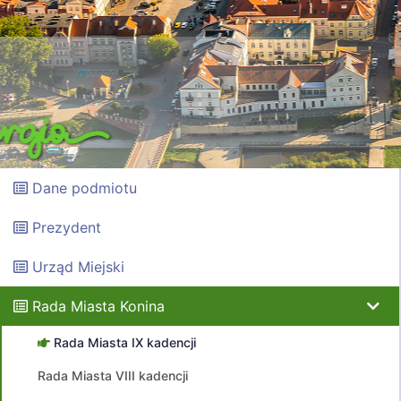
Dane podmiotu
Prezydent
Urząd Miejski
Rada Miasta Konina
Rada Miasta IX kadencji
Rada Miasta VIII kadencji