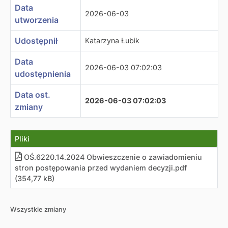
Data
2026-06-03
utworzenia
Udostępnił
Katarzyna Łubik
Data
2026-06-03 07:02:03
udostępnienia
Data ost.
2026-06-03 07:02:03
zmiany
Pliki
OŚ.6220.14.2024 Obwieszczenie o zawiadomieniu
stron postępowania przed wydaniem decyzji.pdf
(354,77 kB)
Wszystkie zmiany