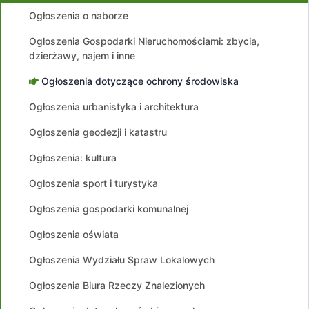
Ogłoszenia o naborze
Ogłoszenia Gospodarki Nieruchomościami: zbycia,
dzierżawy, najem i inne
Ogłoszenia dotyczące ochrony środowiska
Ogłoszenia urbanistyka i architektura
Ogłoszenia geodezji i katastru
Ogłoszenia: kultura
Ogłoszenia sport i turystyka
Ogłoszenia gospodarki komunalnej
Ogłoszenia oświata
Ogłoszenia Wydziału Spraw Lokalowych
Ogłoszenia Biura Rzeczy Znalezionych