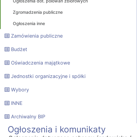
Ogłoszenia dot. polowań zbiorowych
Zgromadzenia publiczne
Ogłoszenia inne
Zamówienia publiczne
Budżet
Oświadczenia majątkowe
Jednostki organizacyjne i spółki
Wybory
INNE
Archiwalny BIP
Ogłoszenia i komunikaty