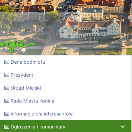
Dane podmiotu
Prezydent
Urząd Miejski
Rada Miasta Konina
Informacje dla interesantów
Ogłoszenia i komunikaty