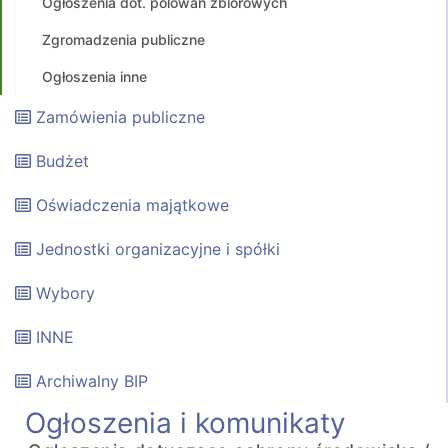
Ogłoszenia dot. polowań zbiorowych
Zgromadzenia publiczne
Ogłoszenia inne
Zamówienia publiczne
Budżet
Oświadczenia majątkowe
Jednostki organizacyjne i spółki
Wybory
INNE
Archiwalny BIP
Ogłoszenia i komunikaty