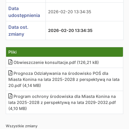
Data
2026-02-20 13:34:35
udostępnienia
Data ost.
2026-02-20 13:34:35
zmiany
Pliki
Obwieszczenie konsultacje.pdf (126,21 kB)
Prognoza Odziaływania na środowisko POŚ dla
Miasta Konina na lata 2025-2028 z perspektywą na lata
20
.
pdf (4,14 MB)
Program ochrony środowiska dla Miasta Konina na
lata 2025-2028 z perspektywą na lata 2029-2032.pdf
(4,10 MB)
Wszystkie zmiany