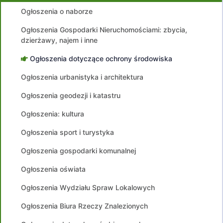
Ogłoszenia o naborze
Ogłoszenia Gospodarki Nieruchomościami: zbycia,
dzierżawy, najem i inne
Ogłoszenia dotyczące ochrony środowiska
Ogłoszenia urbanistyka i architektura
Ogłoszenia geodezji i katastru
Ogłoszenia: kultura
Ogłoszenia sport i turystyka
Ogłoszenia gospodarki komunalnej
Ogłoszenia oświata
Ogłoszenia Wydziału Spraw Lokalowych
Ogłoszenia Biura Rzeczy Znalezionych