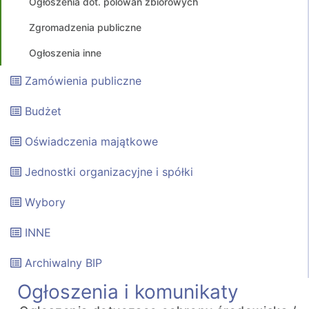
Ogłoszenia dot. polowań zbiorowych
Zgromadzenia publiczne
Ogłoszenia inne
Zamówienia publiczne
Budżet
Oświadczenia majątkowe
Jednostki organizacyjne i spółki
Wybory
INNE
Archiwalny BIP
Ogłoszenia i komunikaty