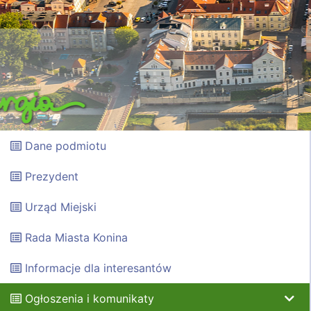
Dane podmiotu
Prezydent
Urząd Miejski
Rada Miasta Konina
Informacje dla interesantów
Ogłoszenia i komunikaty