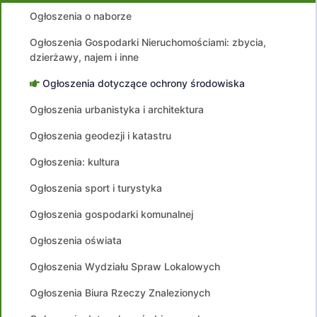
Ogłoszenia o naborze
Ogłoszenia Gospodarki Nieruchomościami: zbycia,
dzierżawy, najem i inne
Ogłoszenia dotyczące ochrony środowiska
Ogłoszenia urbanistyka i architektura
Ogłoszenia geodezji i katastru
Ogłoszenia: kultura
Ogłoszenia sport i turystyka
Ogłoszenia gospodarki komunalnej
Ogłoszenia oświata
Ogłoszenia Wydziału Spraw Lokalowych
Ogłoszenia Biura Rzeczy Znalezionych