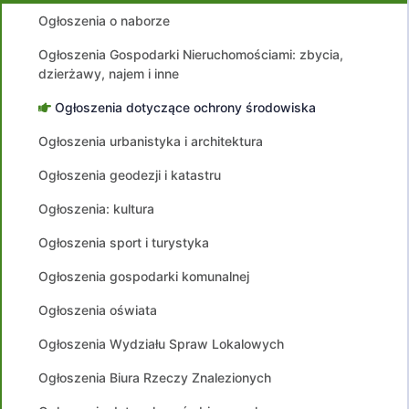
Ogłoszenia o naborze
Ogłoszenia Gospodarki Nieruchomościami: zbycia,
dzierżawy, najem i inne
Ogłoszenia dotyczące ochrony środowiska
Ogłoszenia urbanistyka i architektura
Ogłoszenia geodezji i katastru
Ogłoszenia: kultura
Ogłoszenia sport i turystyka
Ogłoszenia gospodarki komunalnej
Ogłoszenia oświata
Ogłoszenia Wydziału Spraw Lokalowych
Ogłoszenia Biura Rzeczy Znalezionych