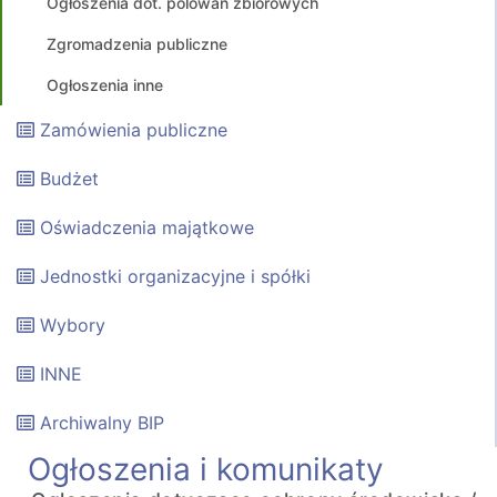
Ogłoszenia dot. polowań zbiorowych
Zgromadzenia publiczne
Ogłoszenia inne
Zamówienia publiczne
Budżet
Oświadczenia majątkowe
Jednostki organizacyjne i spółki
Wybory
INNE
Archiwalny BIP
Ogłoszenia i komunikaty