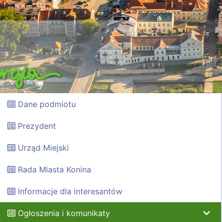
Dane podmiotu
Prezydent
Urząd Miejski
Rada Miasta Konina
Informacje dla interesantów
Ogłoszenia i komunikaty