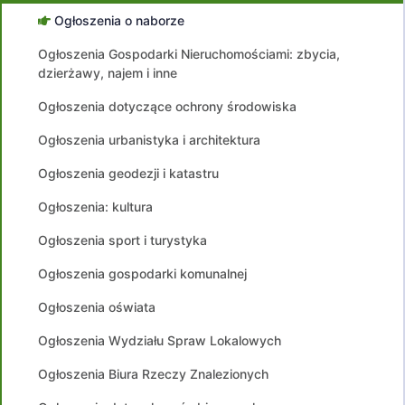
Ogłoszenia o naborze
Ogłoszenia Gospodarki Nieruchomościami: zbycia,
dzierżawy, najem i inne
Ogłoszenia dotyczące ochrony środowiska
Ogłoszenia urbanistyka i architektura
Ogłoszenia geodezji i katastru
Ogłoszenia: kultura
Ogłoszenia sport i turystyka
Ogłoszenia gospodarki komunalnej
Ogłoszenia oświata
Ogłoszenia Wydziału Spraw Lokalowych
Ogłoszenia Biura Rzeczy Znalezionych