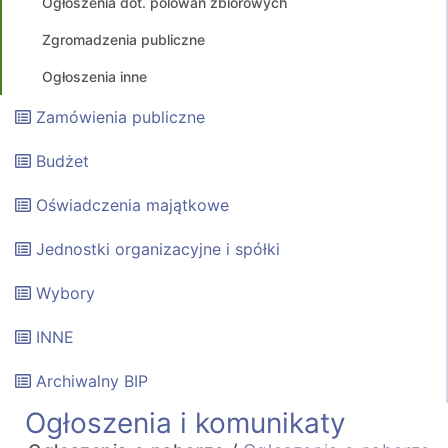
Ogłoszenia dot. polowań zbiorowych
Zgromadzenia publiczne
Ogłoszenia inne
Zamówienia publiczne
Budżet
Oświadczenia majątkowe
Jednostki organizacyjne i spółki
Wybory
INNE
Archiwalny BIP
Ogłoszenia i komunikaty