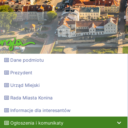
Dane podmiotu
Prezydent
Urząd Miejski
Rada Miasta Konina
Informacje dla interesantów
Ogłoszenia i komunikaty