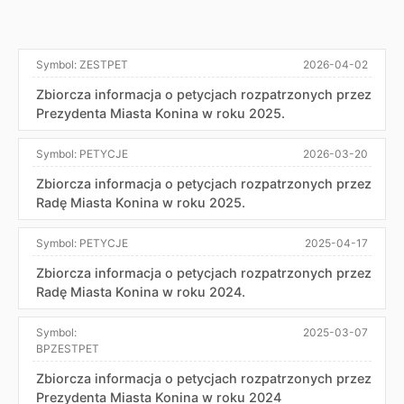
Symbol:
ZESTPET
2026-04-02
Zbiorcza informacja o petycjach rozpatrzonych przez
Prezydenta Miasta Konina w roku 2025.
Symbol:
PETYCJE
2026-03-20
Zbiorcza informacja o petycjach rozpatrzonych przez
Radę Miasta Konina w roku 2025.
Symbol:
PETYCJE
2025-04-17
Zbiorcza informacja o petycjach rozpatrzonych przez
Radę Miasta Konina w roku 2024.
Symbol:
2025-03-07
BPZESTPET
Zbiorcza informacja o petycjach rozpatrzonych przez
Prezydenta Miasta Konina w roku 2024