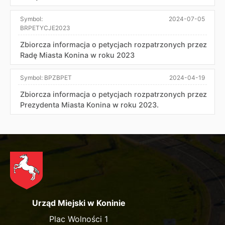
Symbol:
2024-07-05
BRPETYCJE2023
Zbiorcza informacja o petycjach rozpatrzonych przez
Radę Miasta Konina w roku 2023
Symbol:
BPZBPET
2024-04-19
Zbiorcza informacja o petycjach rozpatrzonych przez
Prezydenta Miasta Konina w roku 2023.
Urząd Miejski w Koninie
Plac Wolności 1