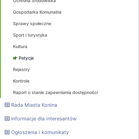
Ochrona Środowiska
Gospodarka Komunalna
Sprawy społeczne
Sport i turystyka
Kultura
Petycje
Rejestry
Kontrole
Raport o stanie zapewniania dostępności
Rada Miasta Konina
Informacje dla interesantów
Ogłoszenia i komunikaty