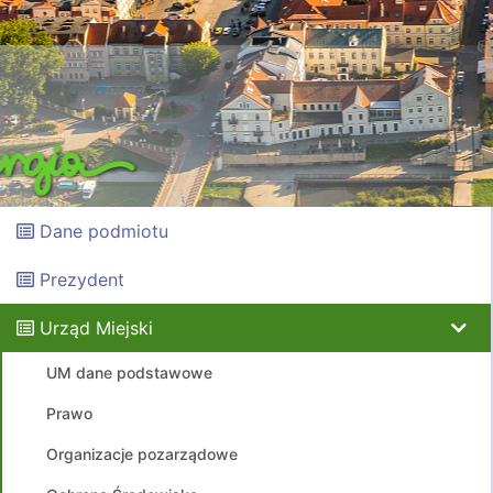
Dane podmiotu
Prezydent
Urząd Miejski
UM dane podstawowe
Prawo
Organizacje pozarządowe