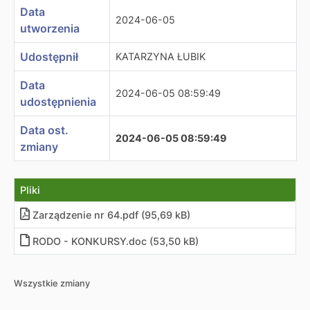
Data
2024-06-05
utworzenia
Udostępnił
KATARZYNA ŁUBIK
Data
2024-06-05 08:59:49
udostępnienia
Data ost.
2024-06-05 08:59:49
zmiany
Pliki
Zarządzenie nr 64.pdf (95,69 kB)
RODO - KONKURSY.doc (53,50 kB)
Wszystkie zmiany