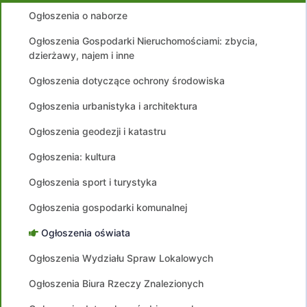
Ogłoszenia o naborze
Ogłoszenia Gospodarki Nieruchomościami: zbycia,
dzierżawy, najem i inne
Ogłoszenia dotyczące ochrony środowiska
Ogłoszenia urbanistyka i architektura
Ogłoszenia geodezji i katastru
Ogłoszenia: kultura
Ogłoszenia sport i turystyka
Ogłoszenia gospodarki komunalnej
Ogłoszenia oświata
Ogłoszenia Wydziału Spraw Lokalowych
Ogłoszenia Biura Rzeczy Znalezionych