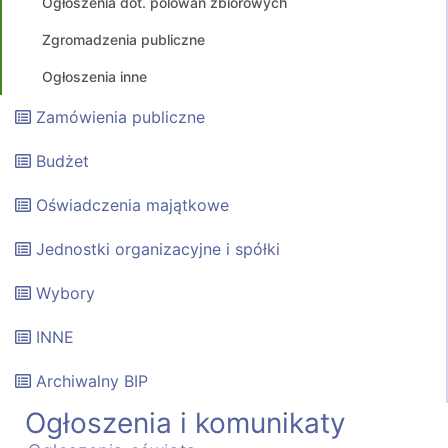
Ogłoszenia dot. polowań zbiorowych
Zgromadzenia publiczne
Ogłoszenia inne
Zamówienia publiczne
Budżet
Oświadczenia majątkowe
Jednostki organizacyjne i spółki
Wybory
INNE
Archiwalny BIP
Ogłoszenia i komunikaty