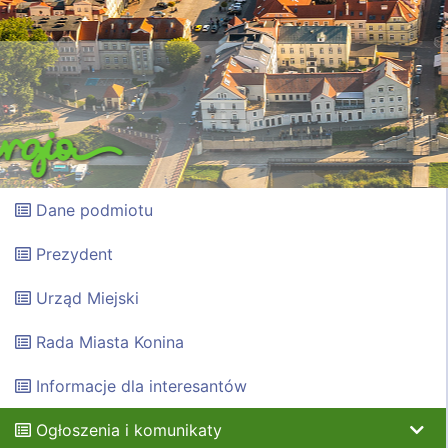
Dane podmiotu
Prezydent
Urząd Miejski
Rada Miasta Konina
Informacje dla interesantów
Ogłoszenia i komunikaty