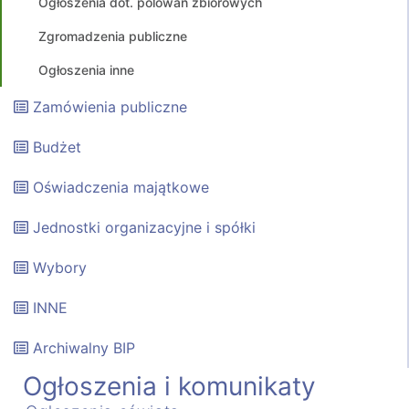
Ogłoszenia dot. polowań zbiorowych
Zgromadzenia publiczne
Ogłoszenia inne
Zamówienia publiczne
Budżet
Oświadczenia majątkowe
Jednostki organizacyjne i spółki
Wybory
INNE
Archiwalny BIP
Ogłoszenia i komunikaty