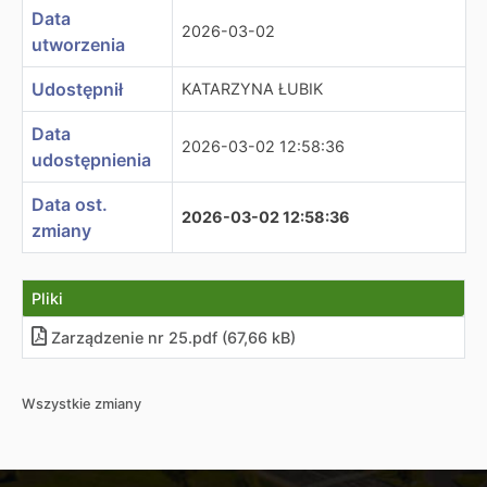
Data
2026-03-02
utworzenia
Udostępnił
KATARZYNA ŁUBIK
Data
2026-03-02 12:58:36
udostępnienia
Data ost.
2026-03-02 12:58:36
zmiany
Pliki
Zarządzenie nr 25.pdf (67,66 kB)
Wszystkie zmiany