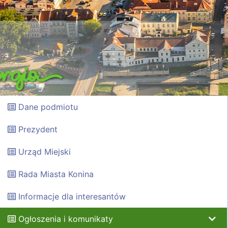
Dane podmiotu
Prezydent
Urząd Miejski
Rada Miasta Konina
Informacje dla interesantów
Ogłoszenia i komunikaty