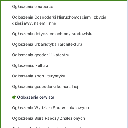
Ogłoszenia o naborze
Ogłoszenia Gospodarki Nieruchomościami: zbycia,
dzierżawy, najem i inne
Ogłoszenia dotyczące ochrony środowiska
Ogłoszenia urbanistyka i architektura
Ogłoszenia geodezji i katastru
Ogłoszenia: kultura
Ogłoszenia sport i turystyka
Ogłoszenia gospodarki komunalnej
Ogłoszenia oświata
Ogłoszenia Wydziału Spraw Lokalowych
Ogłoszenia Biura Rzeczy Znalezionych