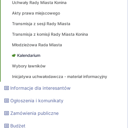
Uchwały Rady Miasta Konina
Akty prawa miejscowego
Transmisja z sesji Rady Miasta
Transmisja z komisji Rady Miasta Konina
Młodzieżowa Rada Miasta
Kalendarium
Wybory ławników
Inicjatywa uchwałodawcza - materiał informacyjny
Informacje dla interesantów
Ogłoszenia i komunikaty
Zamówienia publiczne
Budżet