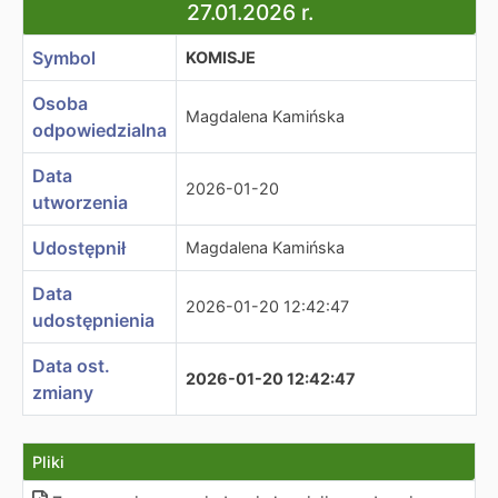
27.01.2026 r.
Symbol
KOMISJE
Osoba
Magdalena Kamińska
odpowiedzialna
Data
2026-01-20
utworzenia
Udostępnił
Magdalena Kamińska
Data
2026-01-20 12:42:47
udostępnienia
Data ost.
2026-01-20 12:42:47
zmiany
Pliki