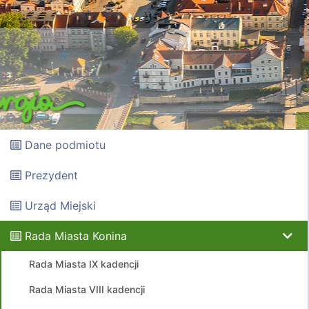
Dane podmiotu
Prezydent
Urząd Miejski
Rada Miasta Konina
Rada Miasta IX kadencji
Rada Miasta VIII kadencji