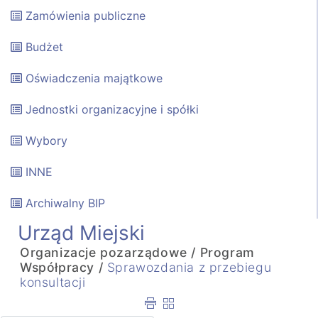
Zamówienia publiczne
Budżet
Oświadczenia majątkowe
Jednostki organizacyjne i spółki
Wybory
INNE
Archiwalny BIP
Urząd Miejski
Organizacje pozarządowe /
Program
Współpracy /
Sprawozdania z przebiegu
konsultacji