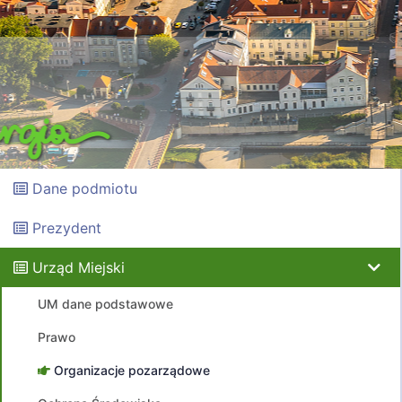
Dane podmiotu
Prezydent
Urząd Miejski
UM dane podstawowe
Prawo
Organizacje pozarządowe