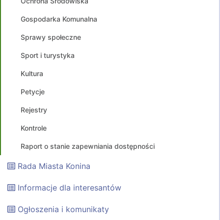
Ochrona Środowiska
Gospodarka Komunalna
Sprawy społeczne
Sport i turystyka
Kultura
Petycje
Rejestry
Kontrole
Raport o stanie zapewniania dostępności
Rada Miasta Konina
Informacje dla interesantów
Ogłoszenia i komunikaty