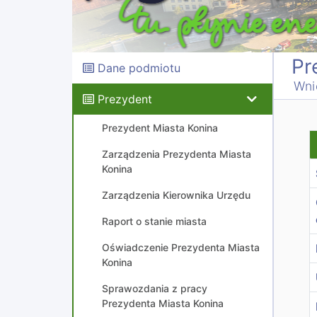
Pr
Dane podmiotu
Wni
Prezydent
Prezydent Miasta Konina
Z
Zarządzenia Prezydenta Miasta
Konina
Zarządzenia Kierownika Urzędu
Raport o stanie miasta
Oświadczenie Prezydenta Miasta
Konina
Sprawozdania z pracy
Prezydenta Miasta Konina