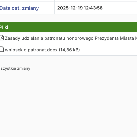
Data ost. zmiany
2025-12-19 12:43:56
Pliki
Zasady udzielania patronatu honorowego Prezydenta Miasta K
wniosek o patronat.docx (14,86 kB)
szystkie zmiany