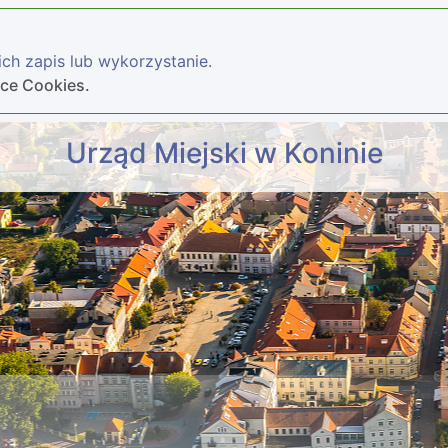
ch zapis lub wykorzystanie.
yce Cookies.
Urząd Miejski w Koninie