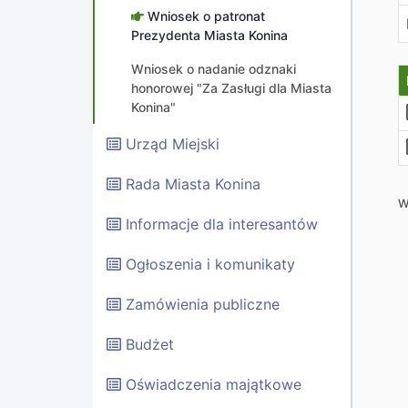
Wniosek o patronat
Prezydenta Miasta Konina
Wniosek o nadanie odznaki
honorowej "Za Zasługi dla Miasta
Konina"
Urząd Miejski
Rada Miasta Konina
W
Informacje dla interesantów
Ogłoszenia i komunikaty
Zamówienia publiczne
Budżet
Oświadczenia majątkowe