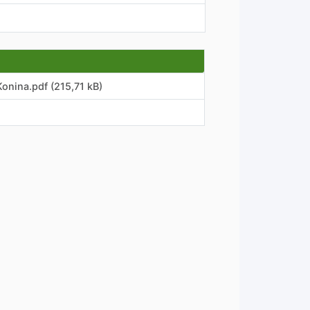
onina.pdf (215,71 kB)